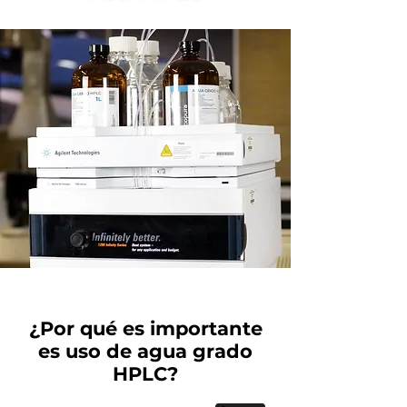
¿Por qué es importante
es uso de agua grado
HPLC?