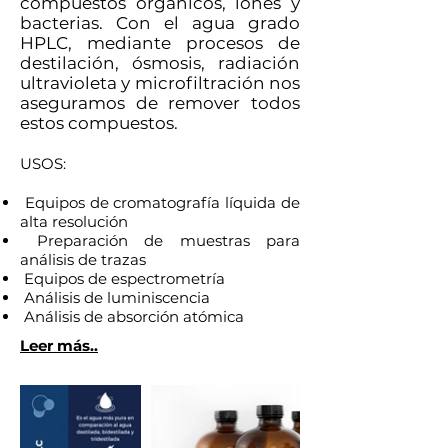
compuestos orgánicos, iones y
bacterias. Con el agua grado
HPLC, mediante procesos de
destilación, ósmosis, radiación
ultravioleta y microfiltración nos
aseguramos de remover todos
estos compuestos.
USOS:
Equipos de cromatografía líquida de
alta resolución
Preparación de muestras para
análisis de trazas
Equipos de espectrometría
Análisis de luminiscencia
Análisis de absorción atómica
Leer más..