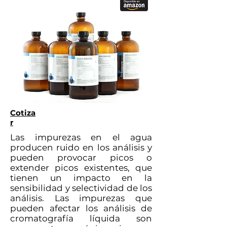
Cotiza
r
Las impurezas en el agua
producen ruido en los análisis y
pueden provocar picos o
extender picos existentes, que
tienen un impacto en la
sensibilidad y selectividad de los
análisis. Las impurezas que
pueden afectar los análisis de
cromatografía líquida son